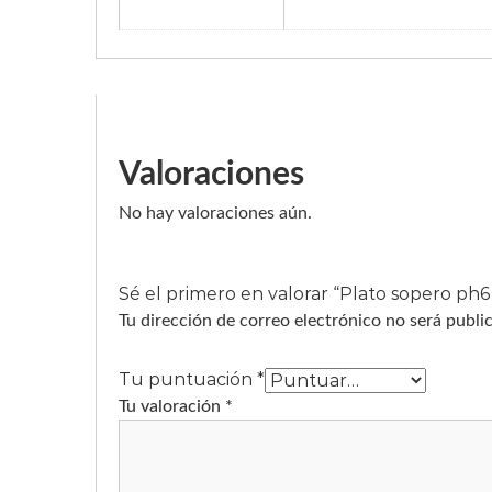
Valoraciones
No hay valoraciones aún.
Sé el primero en valorar “Plato sopero ph
Tu dirección de correo electrónico no será publi
Tu puntuación
*
Tu valoración
*