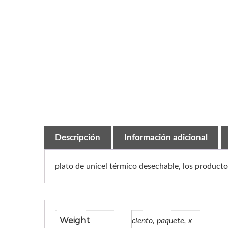
Descripción
Información adicional
plato de unicel térmico desechable, los productos
Weight
ciento, paquete, x