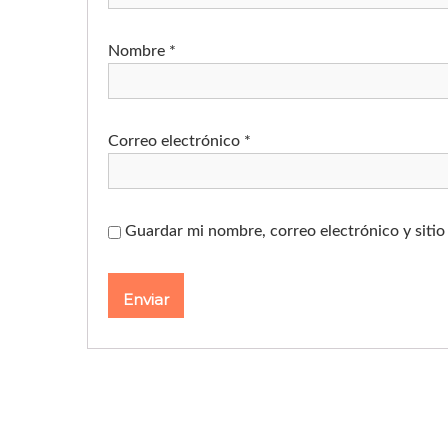
Nombre
*
Correo electrónico
*
Guardar mi nombre, correo electrónico y siti