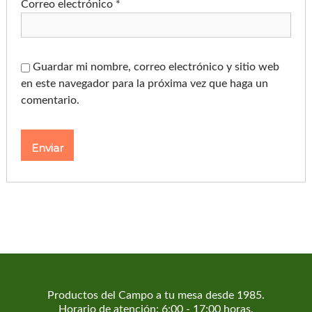
Correo electrónico
*
Guardar mi nombre, correo electrónico y sitio web
en este navegador para la próxima vez que haga un
comentario.
Productos del Campo a tu mesa desde 1985.
Horario de atención: 6:00 - 17:00 horas.