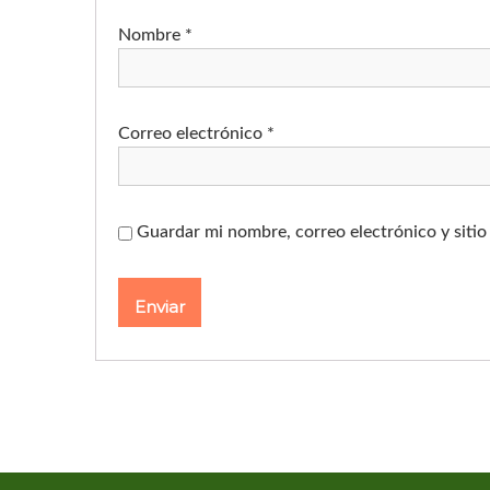
Nombre
*
Correo electrónico
*
Guardar mi nombre, correo electrónico y siti