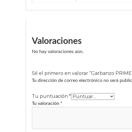
Valoraciones
No hay valoraciones aún.
Sé el primero en valorar “Garbanzo PRIME
Tu dirección de correo electrónico no será publi
Tu puntuación
*
Tu valoración
*