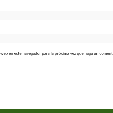
o web en este navegador para la próxima vez que haga un coment