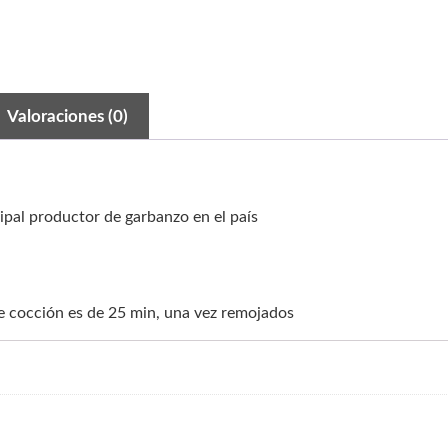
Valoraciones (0)
cipal productor de garbanzo en el país
e cocción es de 25 min, una vez remojados