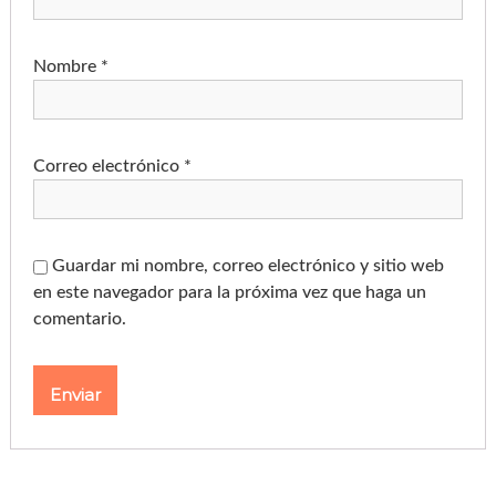
Nombre
*
Correo electrónico
*
Guardar mi nombre, correo electrónico y sitio web
en este navegador para la próxima vez que haga un
comentario.