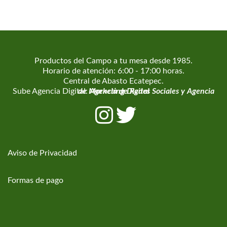
Productos del Campo a tu mesa desde 1985.
Horario de atención: 6:00 - 17:00 horas.
Central de Abasto Ecatepec.
Sube Agencia Digital:
Agencia de Marketing Digital
Agencia de Redes Sociales
y
Aviso de Privacidad
Formas de pago