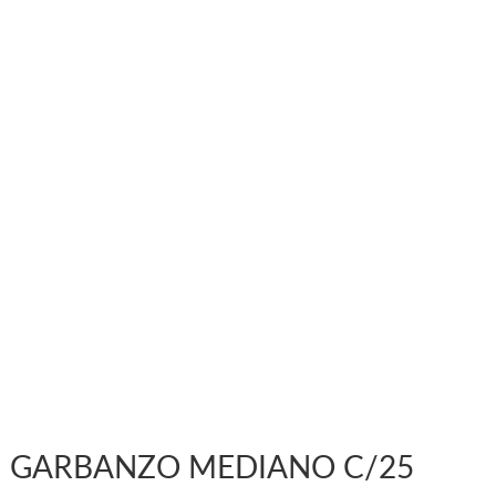
GARBANZO MEDIANO C/25