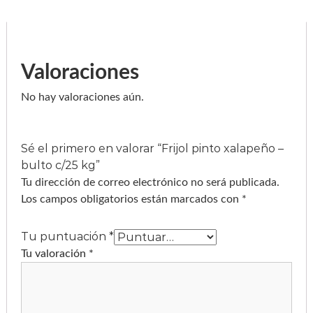
Valoraciones
No hay valoraciones aún.
Sé el primero en valorar “Frijol pinto xalapeño –
bulto c/25 kg”
Tu dirección de correo electrónico no será publicada.
Los campos obligatorios están marcados con
*
Tu puntuación
*
Tu valoración
*