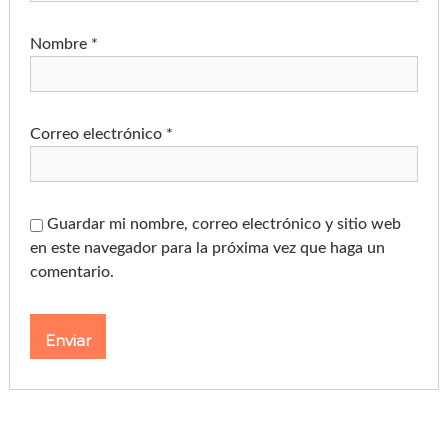
Nombre
*
Correo electrónico
*
Guardar mi nombre, correo electrónico y sitio web
en este navegador para la próxima vez que haga un
comentario.