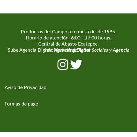
Productos del Campo a tu mesa desde 1985.
Horario de atención: 6:00 - 17:00 horas.
Central de Abasto Ecatepec.
Sube Agencia Digital:
Agencia de Marketing Digital
Agencia de Redes Sociales
y
Aviso de Privacidad
Formas de pago