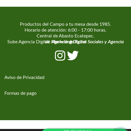
Productos del Campo a tu mesa desde 1985.
Horario de atención: 6:00 - 17:00 horas.
Central de Abasto Ecatepec.
Sube Agencia Digital:
Agencia de Marketing Digital
Agencia de Redes Sociales
y
Aviso de Privacidad
Formas de pago