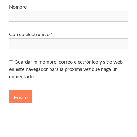
Nombre
*
Correo electrónico
*
Guardar mi nombre, correo electrónico y sitio web
en este navegador para la próxima vez que haga un
comentario.