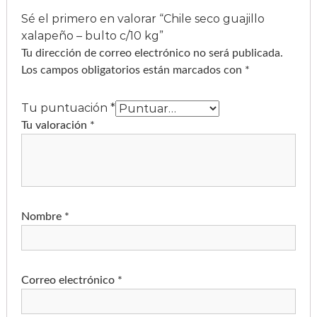
Sé el primero en valorar “Chile seco guajillo
xalapeño – bulto c/10 kg”
Tu dirección de correo electrónico no será publicada.
Los campos obligatorios están marcados con
*
Tu puntuación
*
Tu valoración
*
Nombre
*
Correo electrónico
*