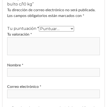
bulto c/10 kg”
Tu dirección de correo electrónico no será publicada.
Los campos obligatorios están marcados con
*
Tu puntuación
*
Tu valoración
*
Nombre
*
Correo electrónico
*