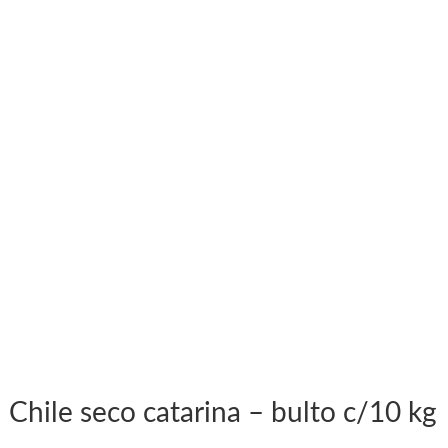
Chile seco catarina – bulto c/10 kg