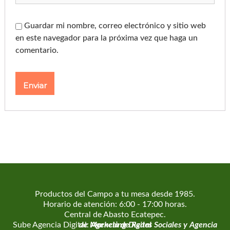
Guardar mi nombre, correo electrónico y sitio web
en este navegador para la próxima vez que haga un
comentario.
Productos del Campo a tu mesa desde 1985.
Horario de atención: 6:00 - 17:00 horas.
Central de Abasto Ecatepec.
Sube Agencia Digital:
Agencia de Marketing Digital
Agencia de Redes Sociales
y